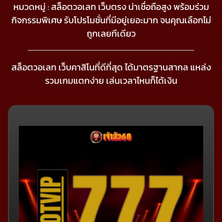
หมวดหมู่ : สล็อตวอเลท เว็บตรง น่าเชื่อถือสูง พร้อมร่วม
กิจกรรมพิเศษ รับโปรโมชั่นที่มีอยู่เยอะมาก จนคุณเลือกไม่
ถูกเลยทีเดียว
สล็อตวอเลท เว็บคาสิโนที่ดีที่สุด ได้มาตรฐานสากล แหล่ง
รวมเกมแตกง่าย เล่นเวลาไหนก็ได้เงิน