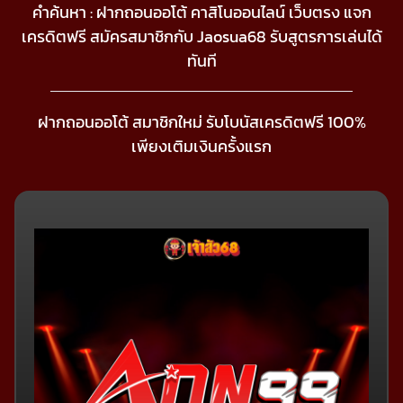
คำค้นหา : ฝากถอนออโต้ คาสิโนออนไลน์ เว็บตรง แจก
เครดิตฟรี สมัครสมาชิกกับ Jaosua68 รับสูตรการเล่นได้
ทันที
ฝากถอนออโต้ สมาชิกใหม่ รับโบนัสเครดิตฟรี 100%
เพียงเติมเงินครั้งแรก