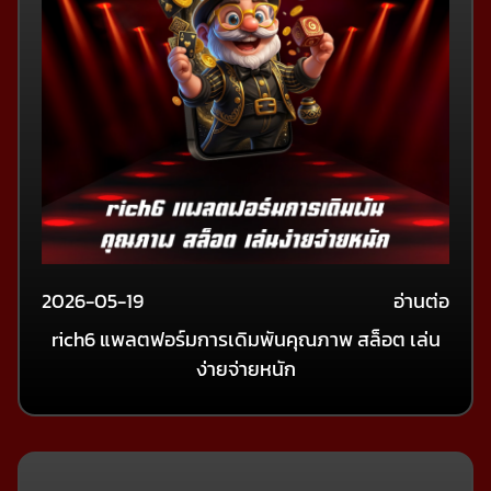
2026-05-19
อ่านต่อ
rich6 แพลตฟอร์มการเดิมพันคุณภาพ สล็อต เล่น
ง่ายจ่ายหนัก