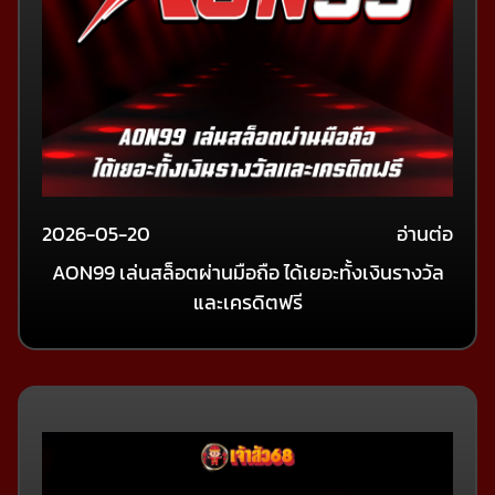
2026-05-20
อ่านต่อ
AON99 เล่นสล็อตผ่านมือถือ ได้เยอะทั้งเงินรางวัล
และเครดิตฟรี