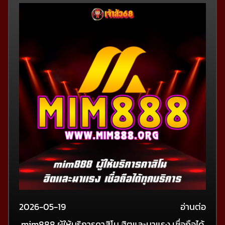
2026-05-19
อ่านต่อ
mim888 ผู้ให้บริการคาสิโน ฮิตและมาแรง เชื่อถือได้