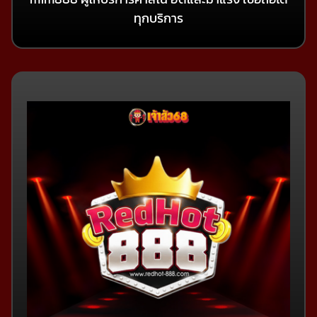
ทุกบริการ