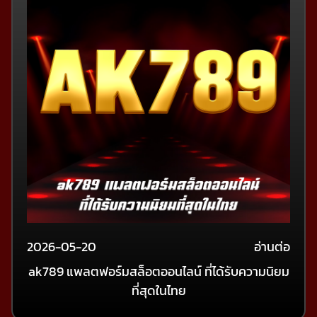
2026-05-20
อ่านต่อ
ak789 แพลตฟอร์มสล็อตออนไลน์ ที่ได้รับความนิยม
ที่สุดในไทย