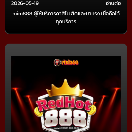
2026-05-19
อ่านต่อ
mim888 ผู้ให้บริการคาสิโน ฮิตและมาแรง เชื่อถือได้
ทุกบริการ