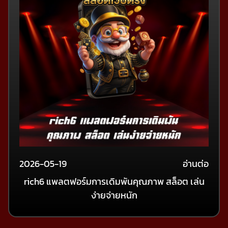
2026-05-19
อ่านต่อ
rich6 แพลตฟอร์มการเดิมพันคุณภาพ สล็อต เล่น
ง่ายจ่ายหนัก