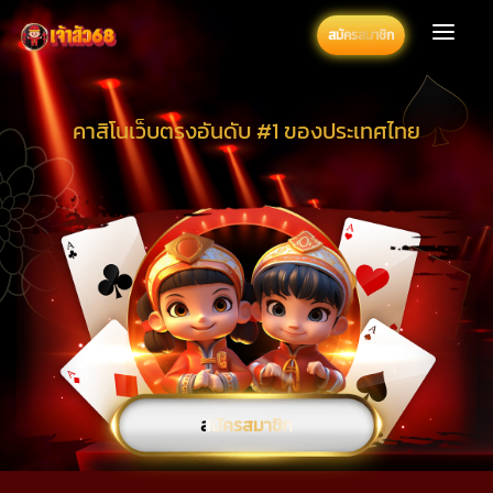
สมัครสมาชิก
คาสิโนเว็บตรงอันดับ #1 ของประเทศไทย
สมัครสมาชิก