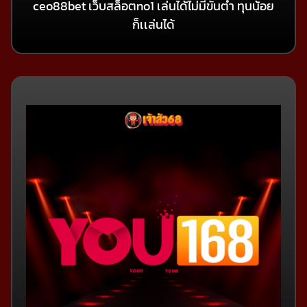
ceo88bet เว็บสล็อตno1 เล่นได้ไม่มีขั้นต่ำ ทุนน้อย
ก็เเล่นได้