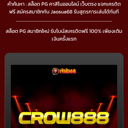
คำค้นหา : สล็อต PG คาสิโนออนไลน์ เว็บตรง แจกเครดิต
ฟรี สมัครสมาชิกกับ Jaosua68 รับสูตรการเล่นได้ทันที
สล็อต PG สมาชิกใหม่ รับโบนัสเครดิตฟรี 100% เพียงเติม
เงินครั้งแรก