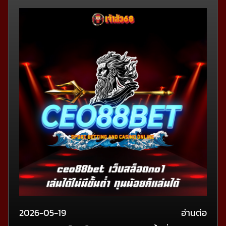
2026-05-19
อ่านต่อ