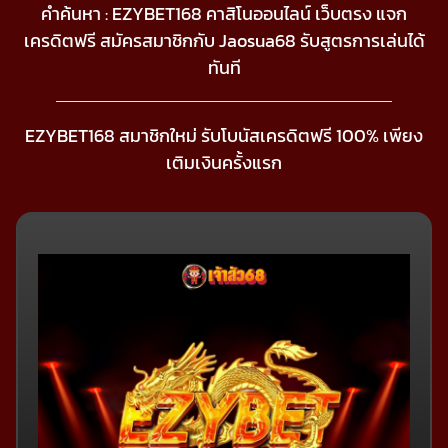
คำค้นหา : EZYBET168 คาสิโนออนไลน์ เว็บตรง แจก
เครดิตฟรี สมัครสมาชิกกับ Jaosua68 รับสูตรการเล่นได้
ทันที
EZYBET168 สมาชิกใหม่ รับโบนัสเครดิตฟรี 100% เพียง
เติมเงินครั้งแรก