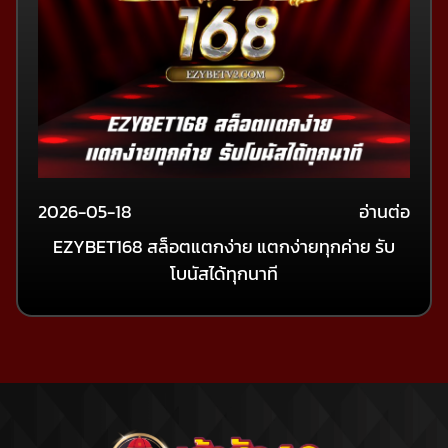
2026-05-18
อ่านต่อ
EZYBET168 สล็อตแตกง่าย แตกง่ายทุกค่าย รับ
โบนัสได้ทุกนาที